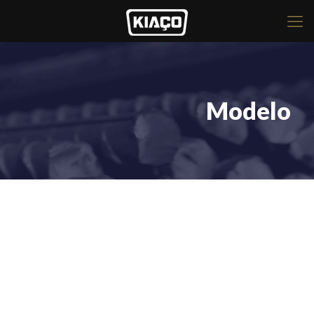
Modelo