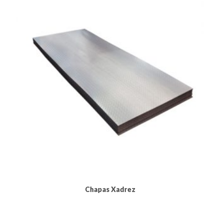
Chapas Xadrez