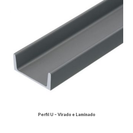
Perfil U – Virado e Laminado