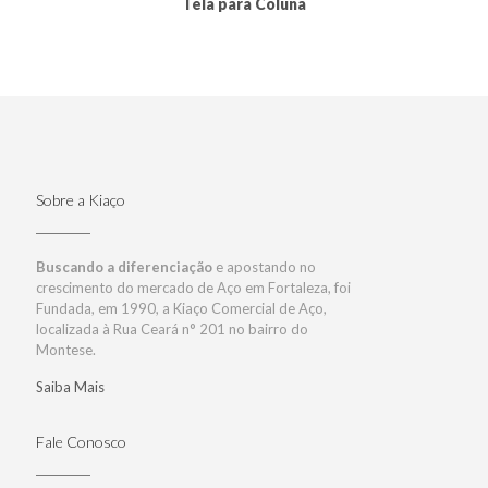
Tela para Coluna
Sobre a Kiaço
Buscando a diferenciação
e apostando no
crescimento do mercado de Aço em Fortaleza, foi
Fundada, em 1990, a Kiaço Comercial de Aço,
localizada à Rua Ceará n° 201 no bairro do
Montese.
Saiba Mais
Fale Conosco