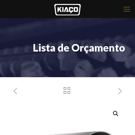
Lista de Orçamento