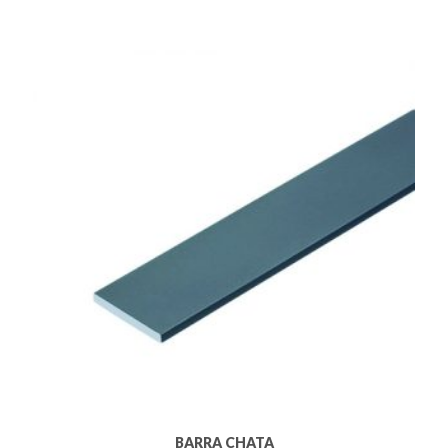
BARRA CHATA