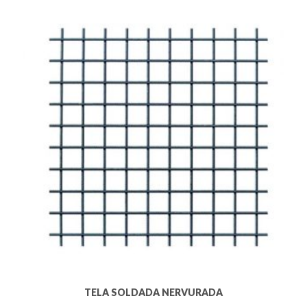
TELA SOLDADA NERVURADA