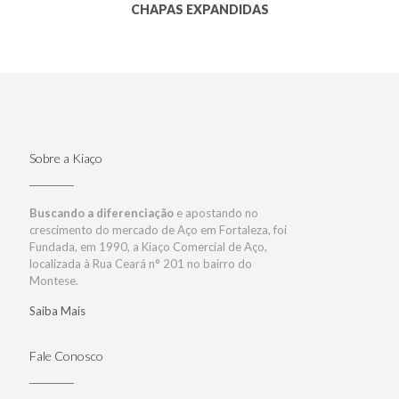
CHAPAS EXPANDIDAS
Sobre a Kiaço
Buscando a diferenciação
e apostando no
crescimento do mercado de Aço em Fortaleza, foi
Fundada, em 1990, a Kiaço Comercial de Aço,
localizada à Rua Ceará n° 201 no bairro do
Montese.
Saiba Mais
Fale Conosco