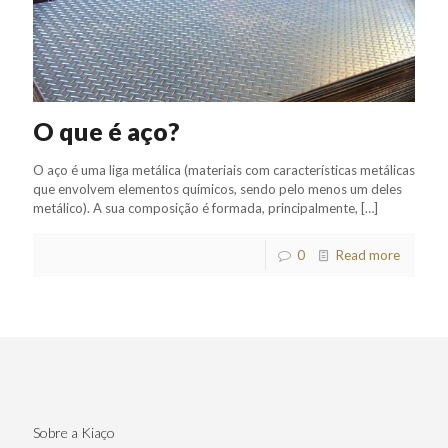
O que é aço?
O aço é uma liga metálica (materiais com características metálicas
que envolvem elementos químicos, sendo pelo menos um deles
metálico). A sua composição é formada, principalmente,
[…]
0
Read more
Sobre a Kiaço