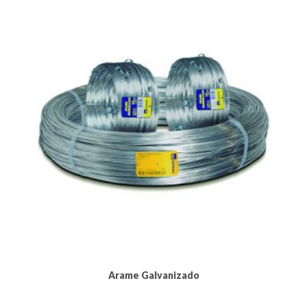
Arame Galvanizado