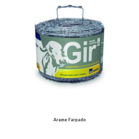
Arame Farpado