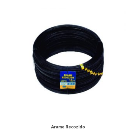
Arame Recozido