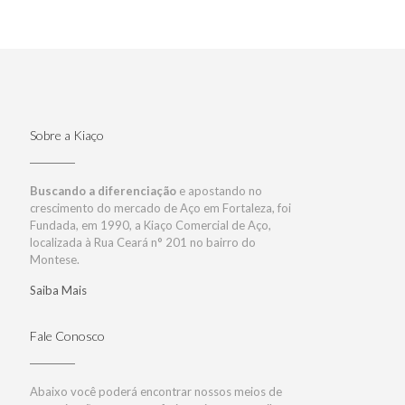
Sobre a Kiaço
Buscando a diferenciação
e apostando no
crescimento do mercado de Aço em Fortaleza, foi
Fundada, em 1990, a Kiaço Comercial de Aço,
localizada à Rua Ceará n° 201 no bairro do
Montese.
Saiba Mais
Fale Conosco
Abaixo você poderá encontrar nossos meios de