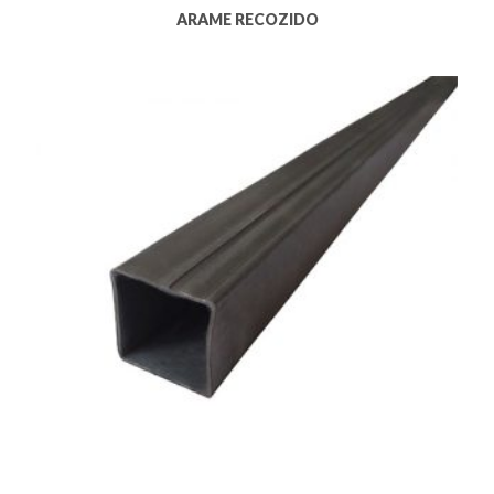
ARAME RECOZIDO