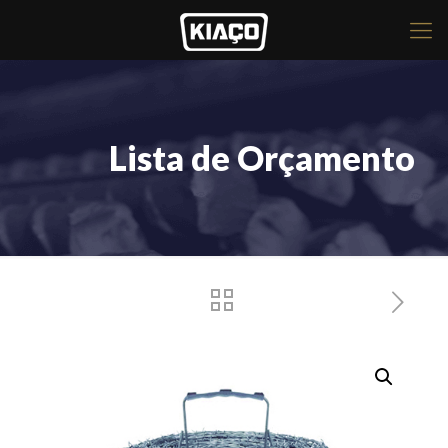
Lista de Orçamento