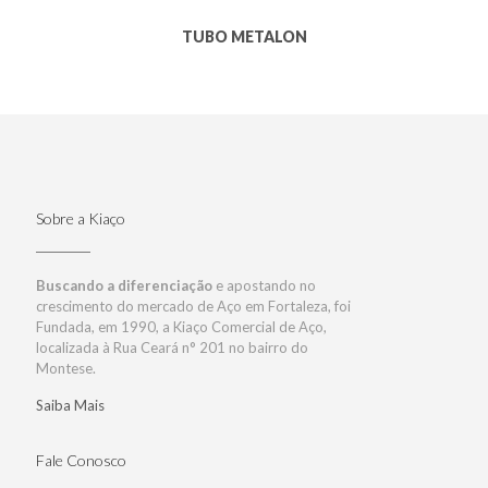
TUBO METALON
Sobre a Kiaço
Buscando a diferenciação
e apostando no
crescimento do mercado de Aço em Fortaleza, foi
Fundada, em 1990, a Kiaço Comercial de Aço,
localizada à Rua Ceará n° 201 no bairro do
Montese.
Saiba Mais
Fale Conosco