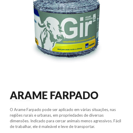
ARAME FARPADO
O Arame Farpado pode ser aplicado em várias situações, nas
regiões rurais e urbanas, em propriedades de diversas
dimensões. Indicado para cercar animais menos agressivos. Fácil
de trabalhar, ele é maleável e leve de transportar.