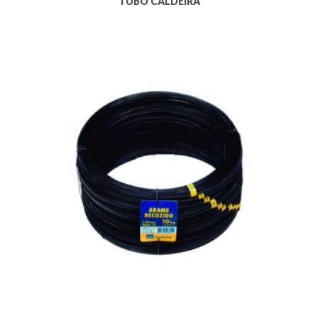
TUBO CALDEIRA