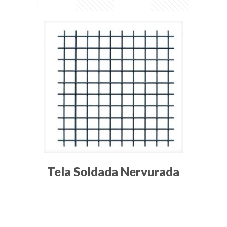
Tela Soldada Nervurada