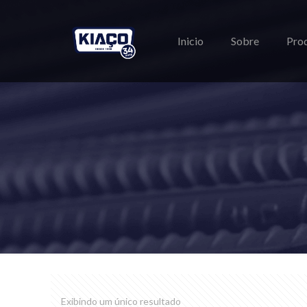
Inicio
Sobre
Pro
Exibindo um único resultado