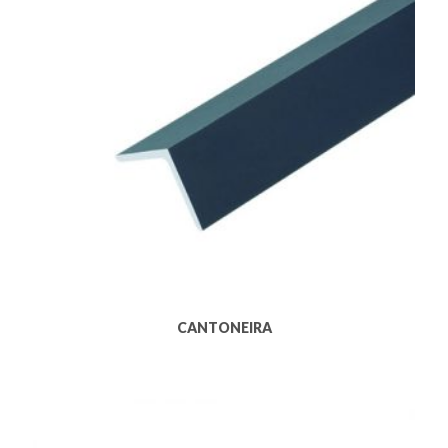
CANTONEIRA