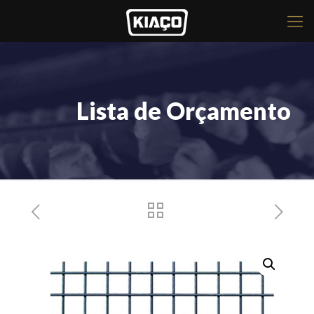
Lista de Orçamento