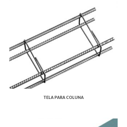
TELA PARA COLUNA