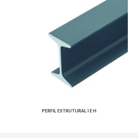
PERFIL ESTRUTURAL I E H