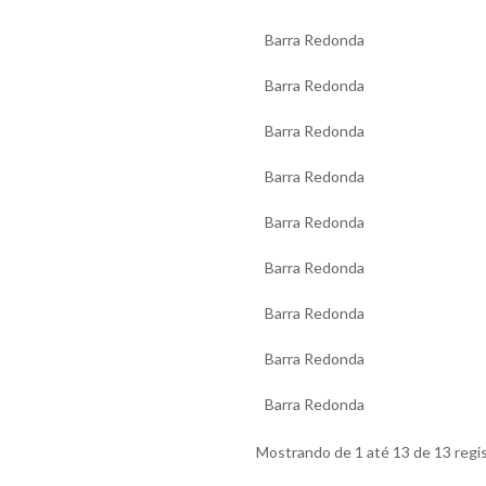
Barra Redonda
Barra Redonda
Barra Redonda
Barra Redonda
Barra Redonda
Barra Redonda
Barra Redonda
Barra Redonda
Barra Redonda
Mostrando de 1 até 13 de 13 regi