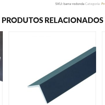
SKU:
barra-redonda
Categoria:
Pr
PRODUTOS RELACIONADOS