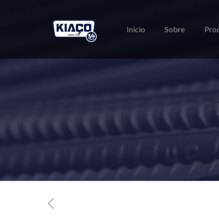
Inicio
Sobre
Pro