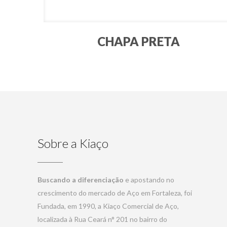
CHAPA PRETA
Sobre a Kiaço
Buscando a diferenciação
e apostando no
crescimento do mercado de Aço em Fortaleza, foi
Fundada, em 1990, a Kiaço Comercial de Aço,
localizada à Rua Ceará n° 201 no bairro do