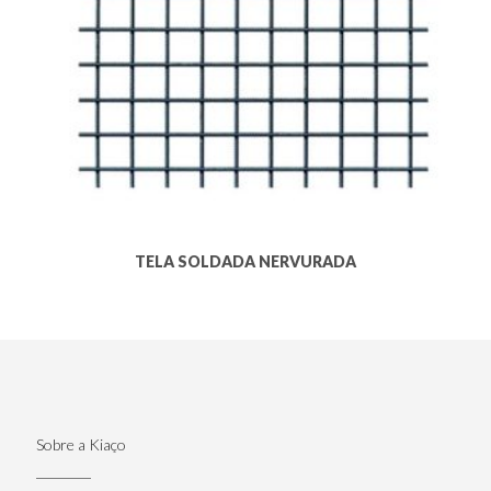
TELA SOLDADA NERVURADA
Sobre a Kiaço