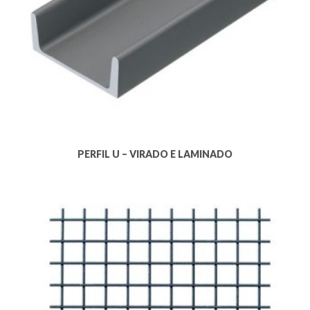
PERFIL U – VIRADO E LAMINADO