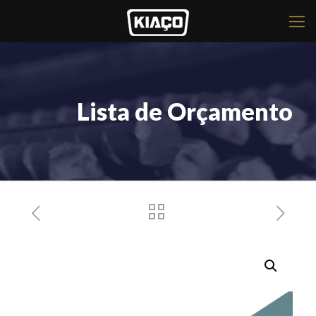
Lista de Orçamento