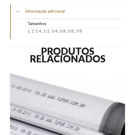
Informação adicional
Tamanhos
1, 1 1/4, 1/2, 3/4, 3/8, 5/8, 7/8
PRODUTOS
RELACIONADOS