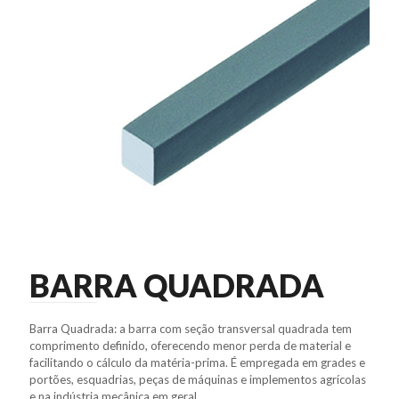
BARRA QUADRADA
Barra Quadrada: a barra com seção transversal quadrada tem
comprimento definido, oferecendo menor perda de material e
facilitando o cálculo da matéria-prima. É empregada em grades e
portões, esquadrias, peças de máquinas e implementos agrícolas
e na indústria mecânica em geral.