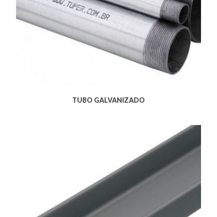
TUBO GALVANIZADO