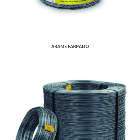
ARAME FARPADO