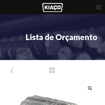
Lista de Orçamento