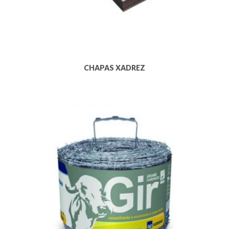
CHAPAS XADREZ