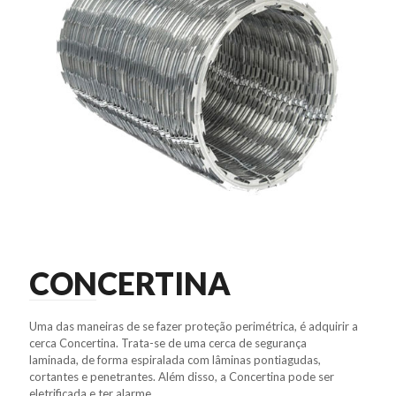
CONCERTINA
Uma das maneiras de se fazer proteção perimétrica, é adquirir a
cerca Concertina. Trata-se de uma cerca de segurança
laminada, de forma espiralada com lâminas pontiagudas,
cortantes e penetrantes. Além disso, a Concertina pode ser
eletrificada e ter alarme.