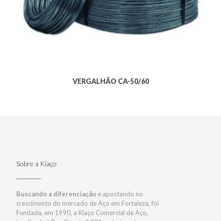
VERGALHÃO CA-50/60
Sobre a Kiaço
Buscando a diferenciação
e apostando no
crescimento do mercado de Aço em Fortaleza, foi
Fundada, em 1990, a Kiaço Comercial de Aço,